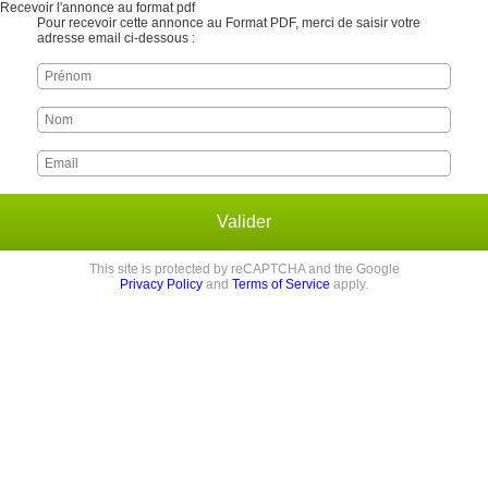
Recevoir l'annonce au format pdf
Pour recevoir cette annonce au Format PDF, merci de saisir votre
adresse email ci-dessous :
Valider
This site is protected by reCAPTCHA and the Google
Privacy Policy
and
Terms of Service
apply.