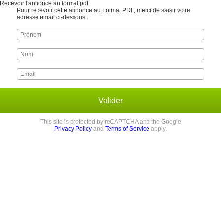
Recevoir l'annonce au format pdf
Pour recevoir cette annonce au Format PDF, merci de saisir votre
adresse email ci-dessous :
Valider
This site is protected by reCAPTCHA and the Google
Privacy Policy
and
Terms of Service
apply.