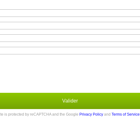
Valider
site is protected by reCAPTCHA and the Google
Privacy Policy
and
Terms of Service