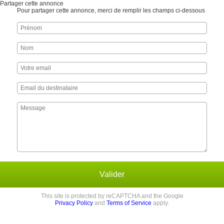
Partager cette annonce
Pour partager cette annonce, merci de remplir les champs ci-dessous
Valider
This site is protected by reCAPTCHA and the Google
Privacy Policy
and
Terms of Service
apply.