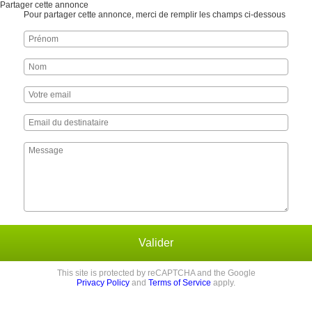
Partager cette annonce
Pour partager cette annonce, merci de remplir les champs ci-dessous
Valider
This site is protected by reCAPTCHA and the Google
Privacy Policy
and
Terms of Service
apply.