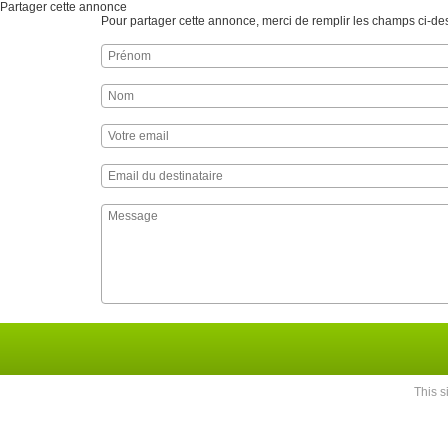
Partager cette annonce
Pour partager cette annonce, merci de remplir les champs ci-d
This 