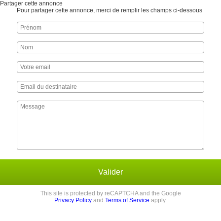
Partager cette annonce
Pour partager cette annonce, merci de remplir les champs ci-dessous
Valider
This site is protected by reCAPTCHA and the Google
Privacy Policy
and
Terms of Service
apply.