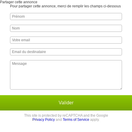
Partager cette annonce
Pour partager cette annonce, merci de remplir les champs ci-dessous
Valider
This site is protected by reCAPTCHA and the Google
Privacy Policy
and
Terms of Service
apply.