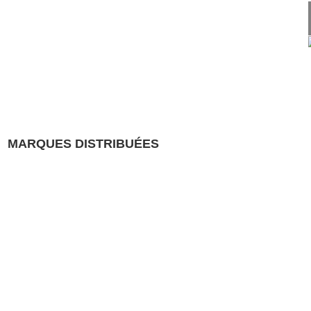
MARQUES DISTRIBUÉES