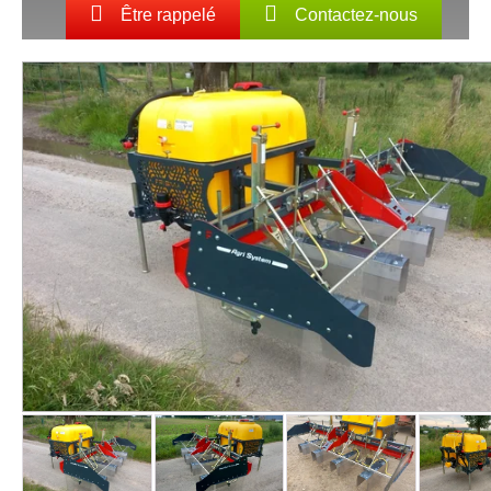
Être rappelé
Contactez-nous