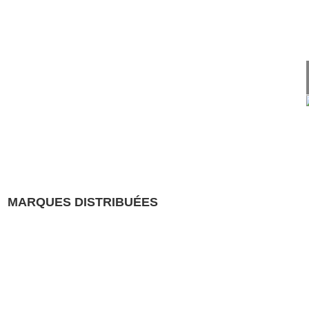
MARQUES DISTRIBUÉES