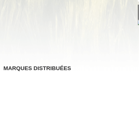
MARQUES DISTRIBUÉES