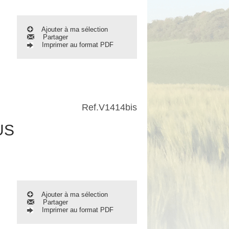
Ajouter à ma sélection
Partager
Imprimer au format PDF
Ref.
V1414bis
US
Ajouter à ma sélection
Partager
Imprimer au format PDF