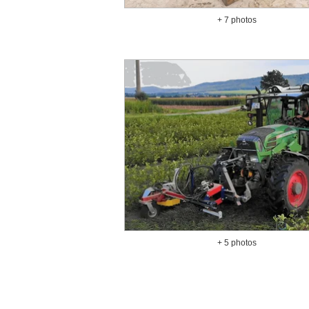
+ 7 photos
+ 5 photos