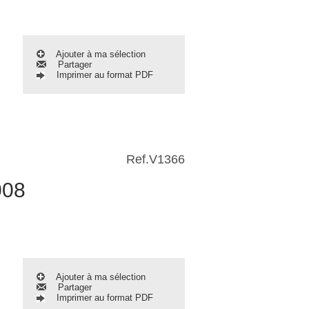
Ajouter à ma sélection
Partager
Imprimer au format PDF
Ref.
V1366
008
Ajouter à ma sélection
Partager
Imprimer au format PDF