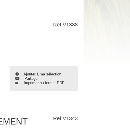
Ref.
V1388
Ajouter à ma sélection
Partager
Imprimer au format PDF
Ref.
V1343
TEMENT