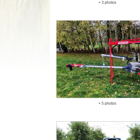
+ 3 photos
+ 5 photos