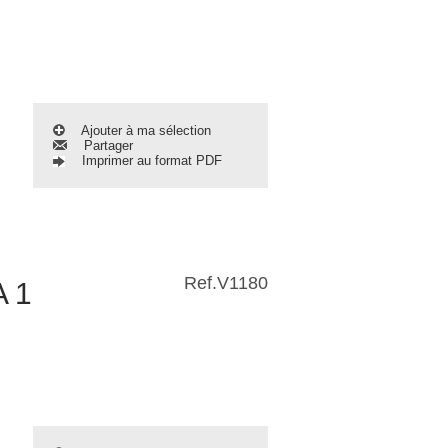
Ajouter à ma sélection
Partager
Imprimer au format PDF
Ref.
V1180
 1