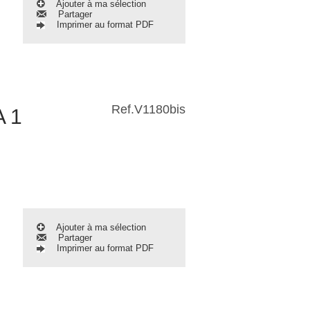
Ajouter à ma sélection
Partager
Imprimer au format PDF
Ref.
V1180bis
 1
Ajouter à ma sélection
Partager
Imprimer au format PDF