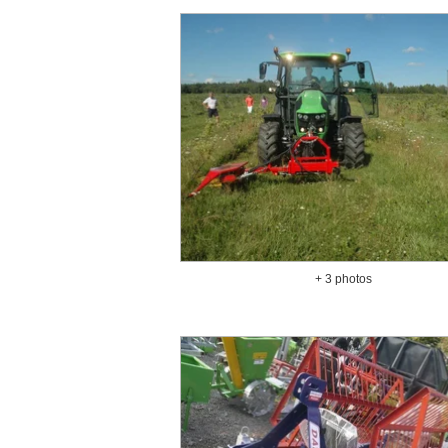
+ 3 photos