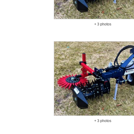
+ 3 photos
+ 3 photos