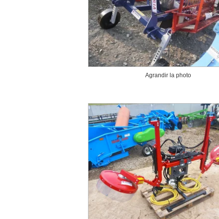
Agrandir la photo