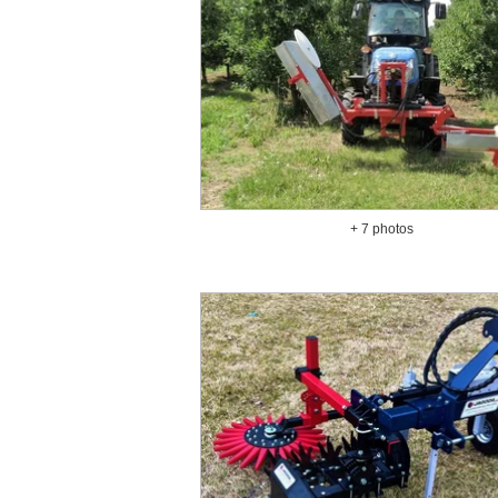
+ 7 photos