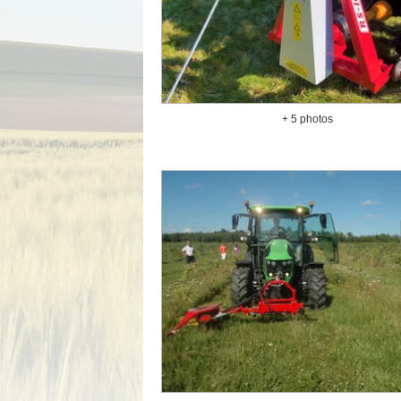
+ 5 photos