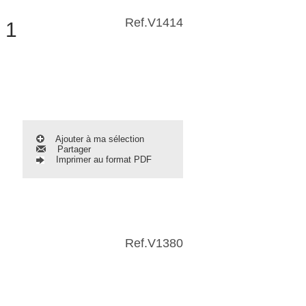
Ref.
V1414
 1
Ajouter à ma sélection
Partager
Imprimer au format PDF
Ref.
V1380