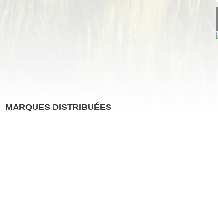
MARQUES DISTRIBUÉES