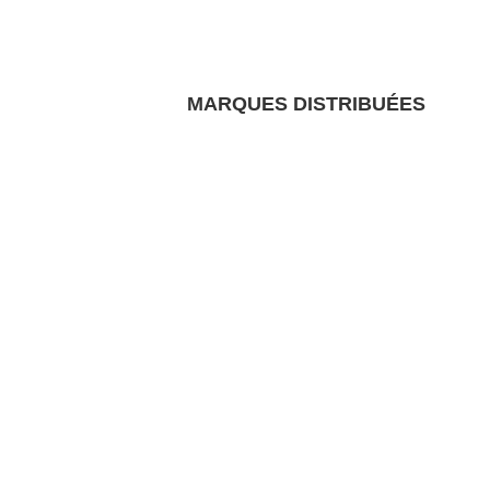
MARQUES DISTRIBUÉES