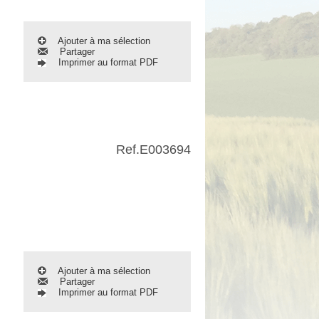
Ajouter à ma sélection
Partager
Imprimer au format PDF
Ref.
E003694
Ajouter à ma sélection
Partager
Imprimer au format PDF