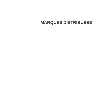
MARQUES DISTRIBUÉES