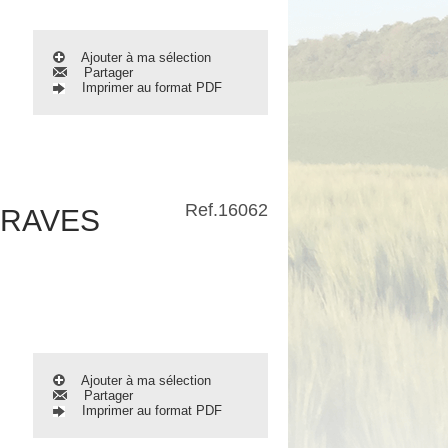
Ajouter à ma sélection
Partager
Imprimer au format PDF
Ref.
16062
ERAVES
Ajouter à ma sélection
Partager
Imprimer au format PDF