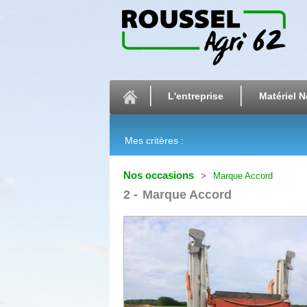
L'entreprise
Matériel N
Mes critères :
Nos occasions
Marque Accord
2
Marque Accord