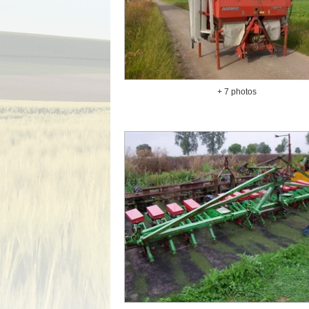
+ 7 photos