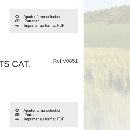
Ajouter à ma sélection
Partager
Imprimer au format PDF
Ref.
V0851
TS CAT.
Ajouter à ma sélection
Partager
Imprimer au format PDF