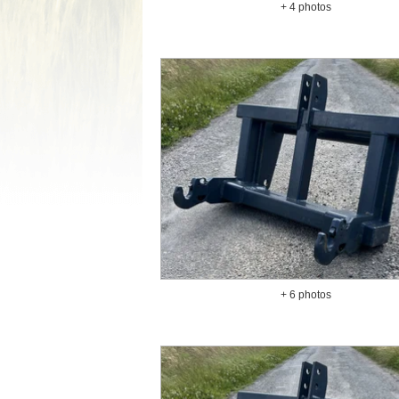
+ 4 photos
+ 6 photos