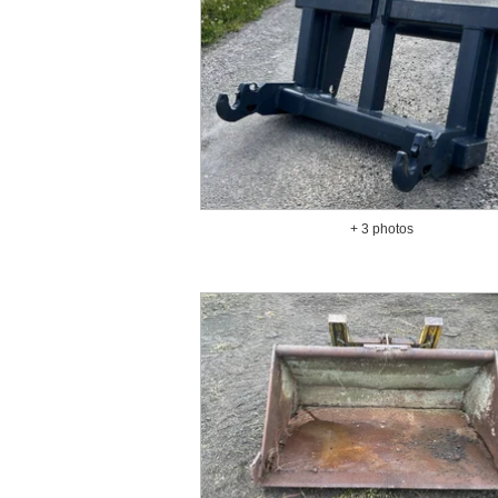
+ 3 photos