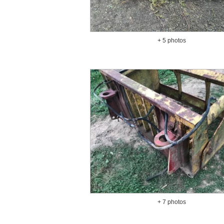
+ 5 photos
+ 7 photos