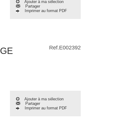
Ajouter à ma sélection
Partager
Imprimer au format PDF
Ref.
E002392
AGE
Ajouter à ma sélection
Partager
Imprimer au format PDF