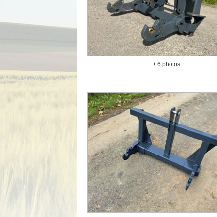
+ 6 photos