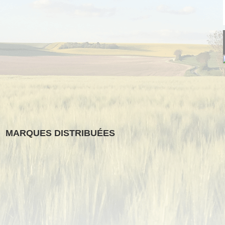
MARQUES DISTRIBUÉES