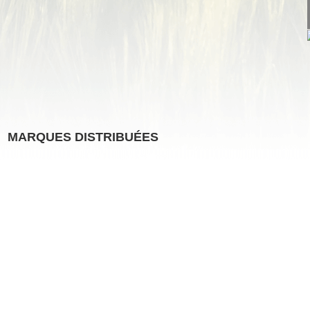
MARQUES DISTRIBUÉES