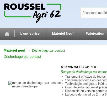
L'entreprise
Matériel Neuf
Fabrication
Matériel neuf
Désherbage par contact
Désherbage par contact
MICRON WEEDSWIPER
Rampe de désherbage par contact
Traitement efficace de toutes
Système économe en désherban
Technologie anti-goutte inédit
Contrôle automatique et précis
Disponible en version portée o
Largeurs de travail de 2 m à 