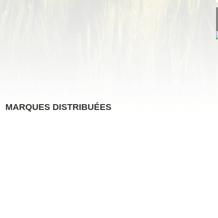
MARQUES DISTRIBUÉES