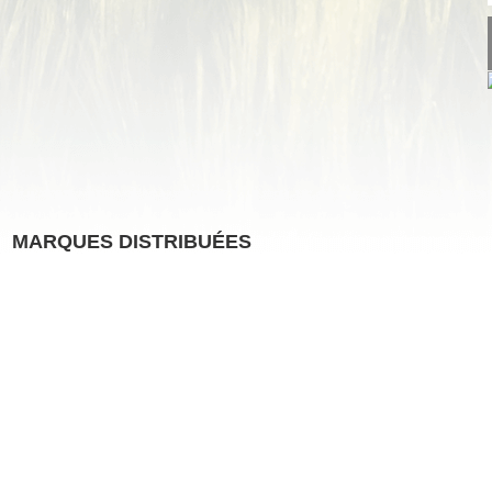
MARQUES DISTRIBUÉES