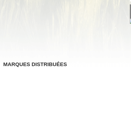
MARQUES DISTRIBUÉES