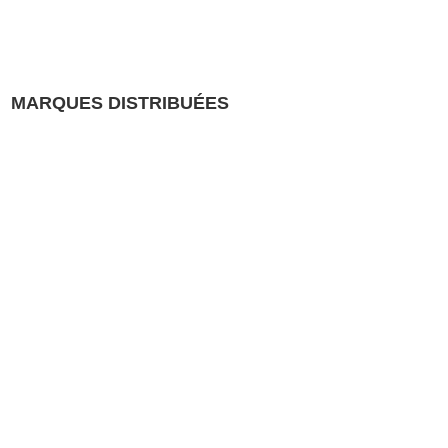
MARQUES DISTRIBUÉES