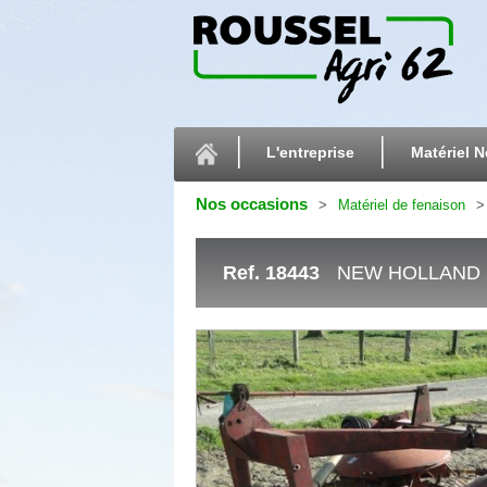
L'entreprise
Matériel N
Nos occasions
Matériel de fenaison
Ref.
18443
NEW HOLLAND 