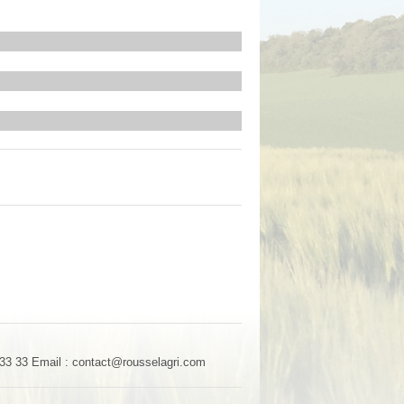
 33 33
Email : contact@rousselagri.com