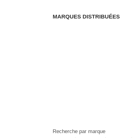
MARQUES DISTRIBUÉES
Recherche par marque