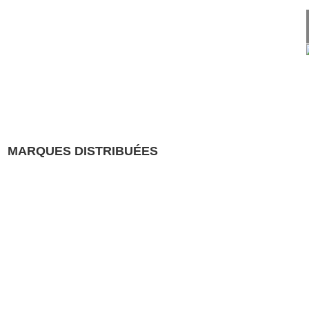
MARQUES DISTRIBUÉES