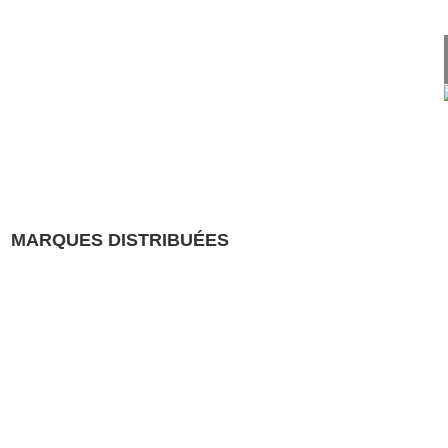
MARQUES DISTRIBUÉES