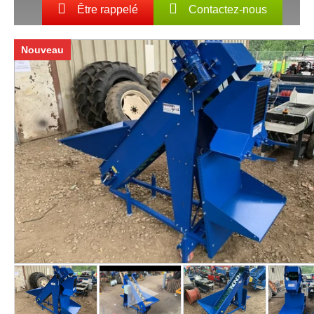
Être rappelé
Contactez-nous
Nouveau