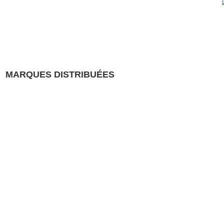
MARQUES DISTRIBUÉES