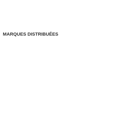
MARQUES DISTRIBUÉES