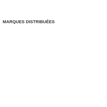
MARQUES DISTRIBUÉES