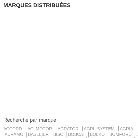
MARQUES DISTRIBUÉES
Recherche par marque
ACCORD
AC MOTOR
AGRATOR
AGRI SYSTEM
AGRIA
AURAMO
BASELIER
BISO
BOBCAT
BOLKO
BOMFORD