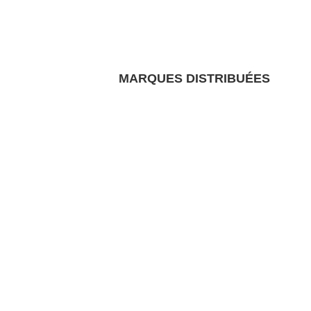
MARQUES DISTRIBUÉES