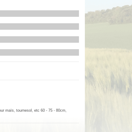
our maïs, tournesol, etc 60 - 75 - 80cm,