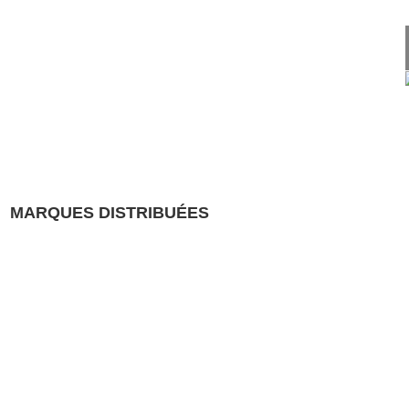
MARQUES DISTRIBUÉES