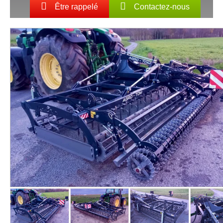
Être rappelé
Contactez-nous