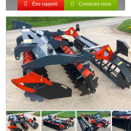
Être rappelé
Contactez-nous