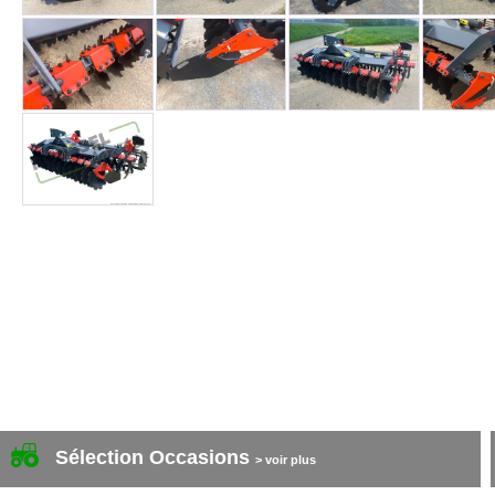
Sélection Occasions
> voir plus