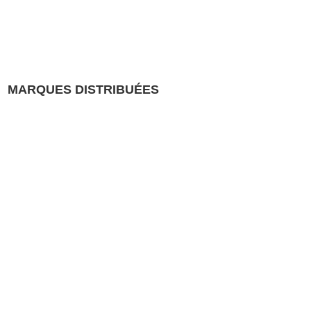
MARQUES DISTRIBUÉES