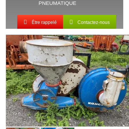
PNEUMATIQUE
Être rappelé
Contactez-nous