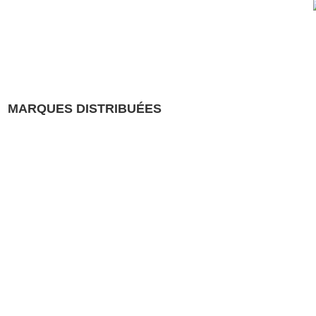
MARQUES DISTRIBUÉES