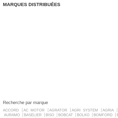
MARQUES DISTRIBUÉES
Recherche par marque
ACCORD
AC MOTOR
AGRATOR
AGRI SYSTEM
AGRIA
AURAMO
BASELIER
BISO
BOBCAT
BOLKO
BOMFORD