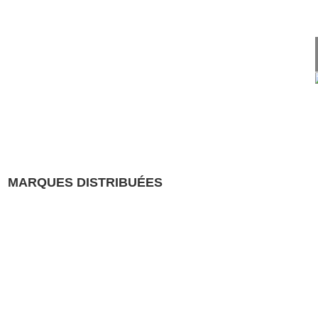
MARQUES DISTRIBUÉES