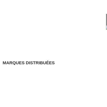
MARQUES DISTRIBUÉES