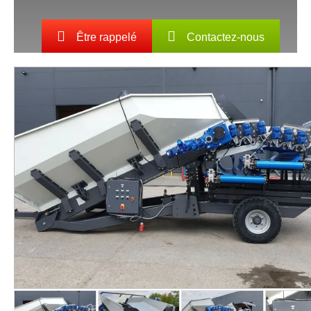
Être rappelé
Contactez-nous