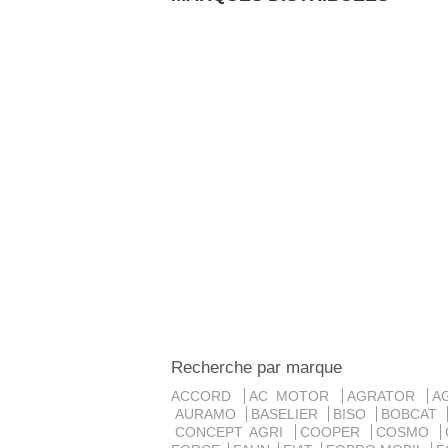
Recherche par marque
ACCORD
AC MOTOR
AGRATOR
A
AURAMO
BASELIER
BISO
BOBCAT
CONCEPT AGRI
COOPER
COSMO