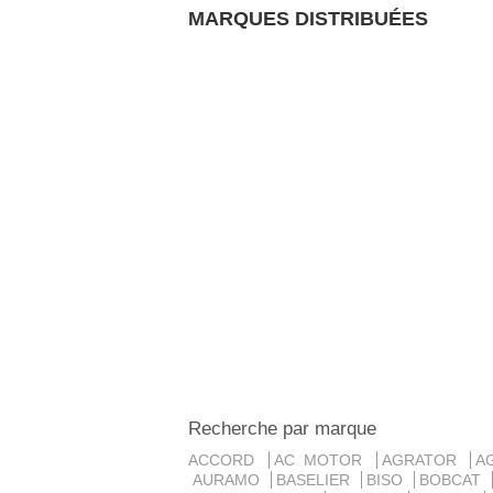
MARQUES DISTRIBUÉES
Recherche par marque
ACCORD
AC MOTOR
AGRATOR
A
AURAMO
BASELIER
BISO
BOBCAT