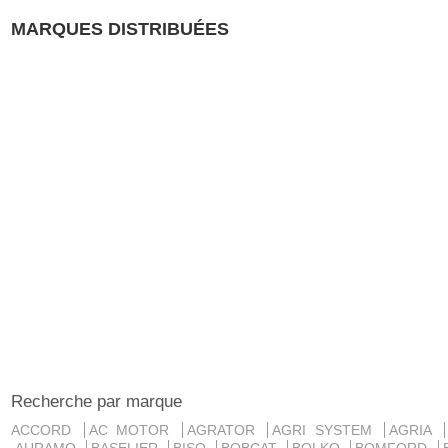
MARQUES DISTRIBUÉES
Recherche par marque
ACCORD
AC MOTOR
AGRATOR
AGRI SYSTEM
AGRIA