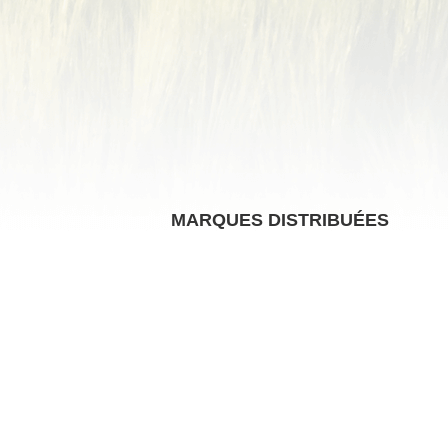
MARQUES DISTRIBUÉES