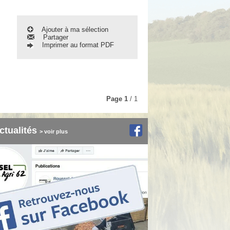
Ajouter à ma sélection
Partager
Imprimer au format PDF
Page
1
/ 1
ctualités
> voir plus