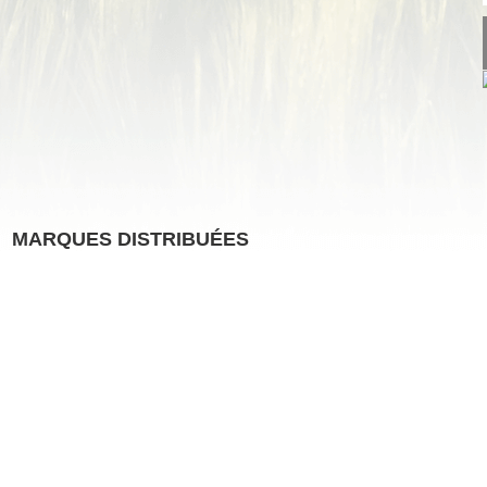
MARQUES DISTRIBUÉES