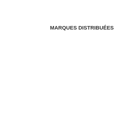
MARQUES DISTRIBUÉES