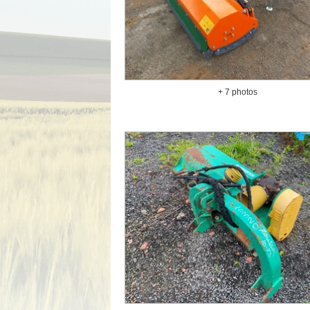
+ 7 photos