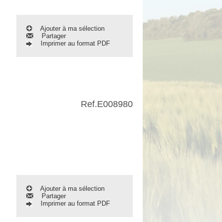
Ajouter à ma sélection
Partager
Imprimer au format PDF
Ref.
E008980
Ajouter à ma sélection
Partager
Imprimer au format PDF