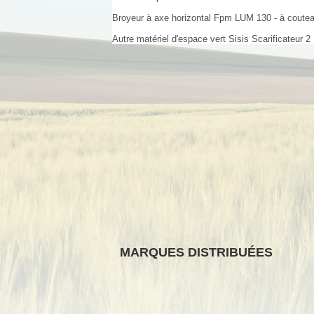
Broyeur à axe horizontal
Fpm
LUM 130 - à coute
Autre matériel d'espace vert
Sisis
Scarificateur
2
MARQUES DISTRIBUÉES