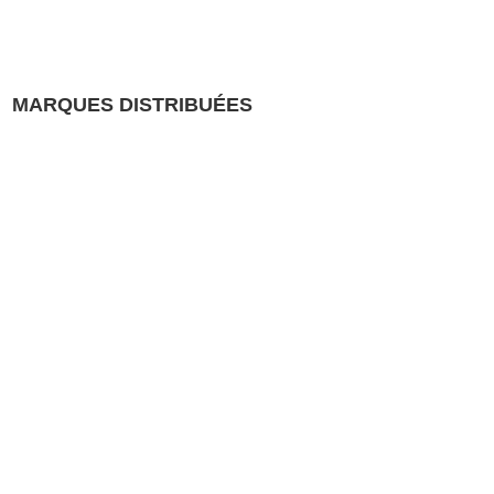
MARQUES DISTRIBUÉES