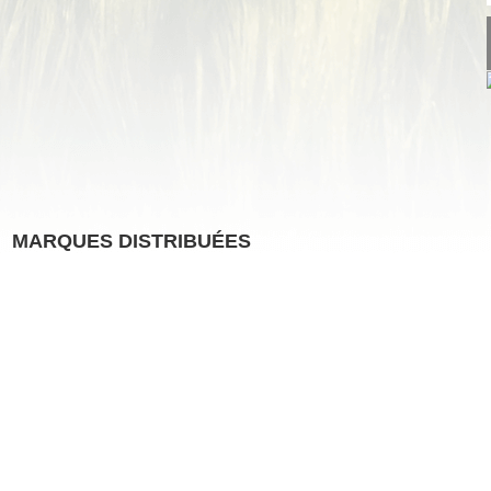
MARQUES DISTRIBUÉES