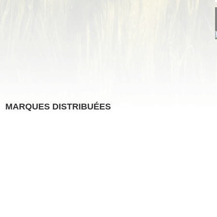
MARQUES DISTRIBUÉES