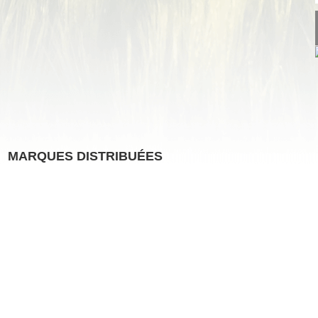
MARQUES DISTRIBUÉES