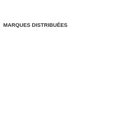
MARQUES DISTRIBUÉES