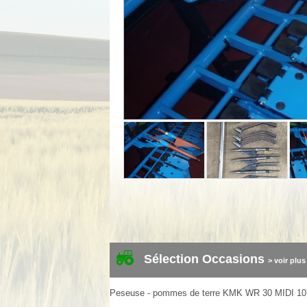
Sélection Occasions
> voir plus
Peseuse - pommes de terre
KMK
WR 30 MIDI
10