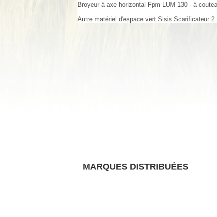
Broyeur à axe horizontal
Fpm
LUM 130 - à coute
Autre matériel d'espace vert
Sisis
Scarificateur
2
MARQUES DISTRIBUÉES